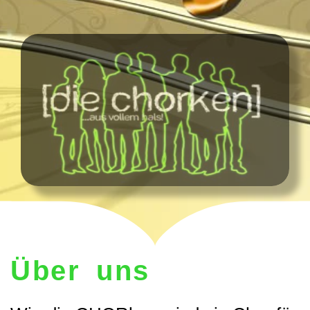
Über uns