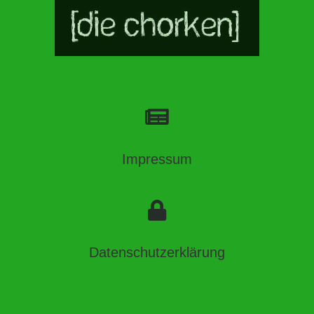
Impressum
Datenschutzerklärung