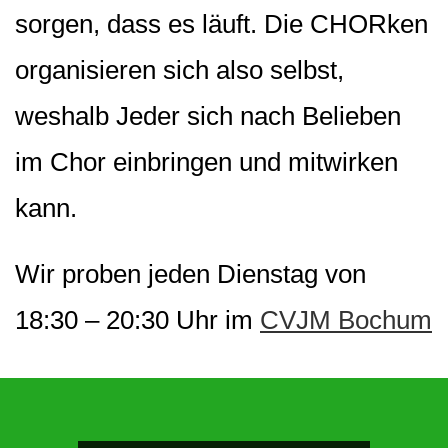
sorgen, dass es läuft. Die CHORken
organisieren sich also selbst,
weshalb Jeder sich nach Belieben
im Chor einbringen und mitwirken
kann.
Wir proben jeden Dienstag von
18:30 – 20:30 Uhr im
CVJM Bochum