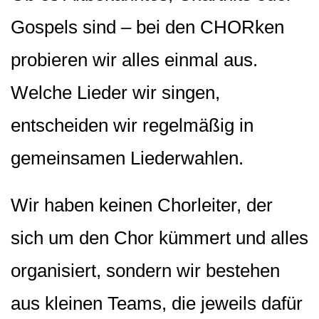
Gospels sind – bei den CHORken
probieren wir alles einmal aus.
Welche Lieder wir singen,
entscheiden wir regelmäßig in
gemeinsamen Liederwahlen.
Wir haben keinen Chorleiter, der
sich um den Chor kümmert und alles
organisiert, sondern wir bestehen
aus kleinen Teams, die jeweils dafür